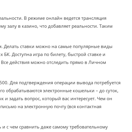
еальности. В режиме онлайн ведется трансляция
у залу в казино, что добавляет реальности. Таким
им. Делать ставки можно на самые популярные виды
БК. Доступна игра по билету, быстрой ставке и
 Все действия можно отследить прямо в Личном
1 500. Для подтверждения операции вывода потребуется
го обрабатываются электронные кошельки – до суток,
ык и задать вопрос, который вас интересует. Чем он
 письмо на электронную почту (вся контактная
ь и с чем сравнить даже самому требовательному