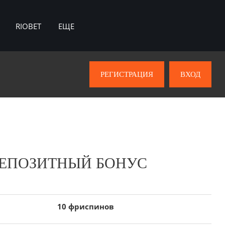
RIOBET
ЕЩЕ
РЕГИСТРАЦИЯ
ВХОД
ДЕПОЗИТНЫЙ БОНУС
10 фриспинов