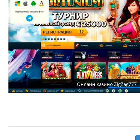
Онлайн казино ZIgZag777