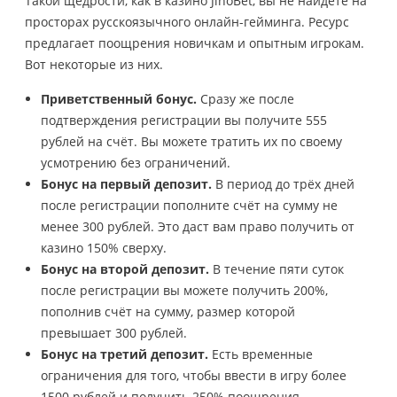
Такой щедрости, как в казино JinoBet, вы не найдёте на
просторах русскоязычного онлайн-гейминга. Ресурс
предлагает поощрения новичкам и опытным игрокам.
Вот некоторые из них.
Приветственный бонус.
Сразу же после
подтверждения регистрации вы получите 555
рублей на счёт. Вы можете тратить их по своему
усмотрению без ограничений.
Бонус на первый депозит.
В период до трёх дней
после регистрации пополните счёт на сумму не
менее 300 рублей. Это даст вам право получить от
казино 150% сверху.
Бонус на второй депозит.
В течение пяти суток
после регистрации вы можете получить 200%,
пополнив счёт на сумму, размер которой
превышает 300 рублей.
Бонус на третий депозит.
Есть временные
ограничения для того, чтобы ввести в игру более
1500 рублей и получить 250% поощрения.