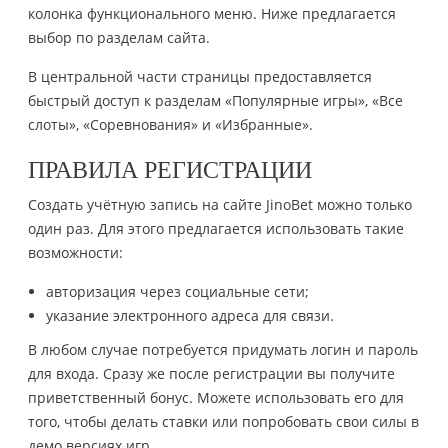
колонка функционального меню. Ниже предлагается
выбор по разделам сайта.
В центральной части страницы предоставляется
быстрый доступ к разделам «Популярные игры», «Все
слоты», «Соревнования» и «Избранные».
ПРАВИЛА РЕГИСТРАЦИИ
Создать учётную запись на сайте JinoBet можно только
один раз. Для этого предлагается использовать такие
возможности:
авторизация через социальные сети;
указание электронного адреса для связи.
В любом случае потребуется придумать логин и пароль
для входа. Сразу же после регистрации вы получите
приветственный бонус. Можете использовать его для
того, чтобы делать ставки или попробовать свои силы в
демо версиях игр.