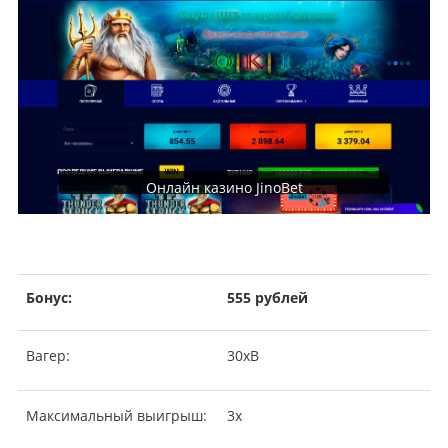
Онлайн казино JinoBet
Бонус:
555 рублей
Вагер:
30хВ
Максимальный выигрыш:
3х