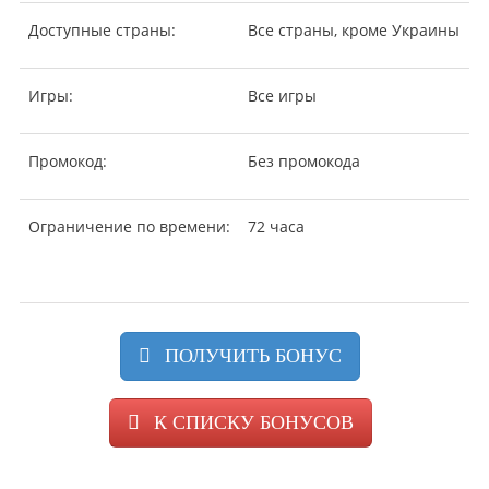
Доступные страны:
Все страны, кроме Украины
Игры:
Все игры
Промокод:
Без промокода
Ограничение по времени:
72 часа
ПОЛУЧИТЬ БОНУС
К СПИСКУ БОНУСОВ