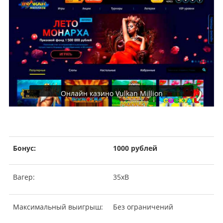
Онлайн казино Vulkan Million
Бонус:
1000 рублей
Вагер:
35хВ
Максимальный выигрыш:
Без ограничений