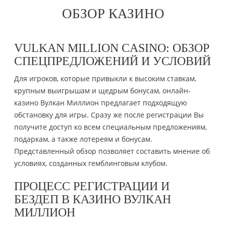
ОБЗОР КАЗИНО
VULKAN MILLION CASINO: ОБЗОР
СПЕЦПРЕДЛОЖЕНИЙ И УСЛОВИЙ
Для игроков, которые привыкли к высоким ставкам,
крупным выигрышам и щедрым бонусам, онлайн-
казино Вулкан Миллион предлагает подходящую
обстановку для игры. Сразу же после регистрации Вы
получите доступ ко всем специальным предложениям,
подаркам, а также лотереям и бонусам.
Представленный обзор позволяет составить мнение об
условиях, созданных гемблинговым клубом.
ПРОЦЕСС РЕГИСТРАЦИИ И
БЕЗДЕП В КАЗИНО ВУЛКАН
МИЛЛИОН