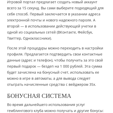
Игровой портал предлагает создать новый аккаунт
всего за 15 секунд. Вы сами выберите подходящий для
себя способ. Первый заключается в указании адреса
электронной почты и нового надежного пароля. А
второй — в использовании действующей учетки в
одной из социальных сетей (ВКонтакте, Фейсбук,
Твиттер, Одноклассники).
После этой процедуры можно переходить в настройки
профиля. Предлагается подтвердить свои контактные
данные (адрес и телефон), чтобы получить за это свой
первый подарок — бездеп на 1 000 рублей. Эта сумма
будет зачислена на бонусный счет, использовать ее
можно в игре в автоматы, а для вывода следует
отыграть начисленные средства с вейджером 35х.
БОНУСНАЯ СИСТЕМА
Во время дальнейшего использования услуг
гемблингового клуба можно получать и другие бонусы: