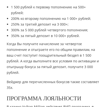
1 500 рублей к первому пополнению на 500+
рублей;
200% ко второму пополнению на 1 000+ рублей;
250% за третий депозит на 3 000+;
300% за 5 000 рублей четвертого пополнения;
350% за пятый депозит в 10 000+ рублей.
Когда Вы получите начисление за четвертое
пополнение и отыграете его по общим правилам, на
ваш счет поступит поощрительный бездеп в 1 500
рублей. А когда выполните все условия по активации и
отыгрышу бонуса за пятый депозит, получите 3 000
рублей.
Вейджер для перечисленных бонусов также составляет
35х.
ПРОГРАММА ЛОЯЛЬНОСТИ
В казино Vulkan Million действует ВИП-программа, в