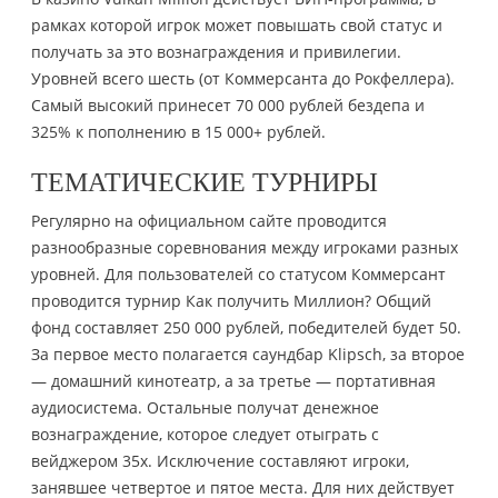
рамках которой игрок может повышать свой статус и
получать за это вознаграждения и привилегии.
Уровней всего шесть (от Коммерсанта до Рокфеллера).
Самый высокий принесет 70 000 рублей бездепа и
325% к пополнению в 15 000+ рублей.
ТЕМАТИЧЕСКИЕ ТУРНИРЫ
Регулярно на официальном сайте проводится
разнообразные соревнования между игроками разных
уровней. Для пользователей со статусом Коммерсант
проводится турнир Как получить Миллион? Общий
фонд составляет 250 000 рублей, победителей будет 50.
За первое место полагается саундбар Klipsch, за второе
— домашний кинотеатр, а за третье — портативная
аудиосистема. Остальные получат денежное
вознаграждение, которое следует отыграть с
вейджером 35х. Исключение составляют игроки,
занявшее четвертое и пятое места. Для них действует